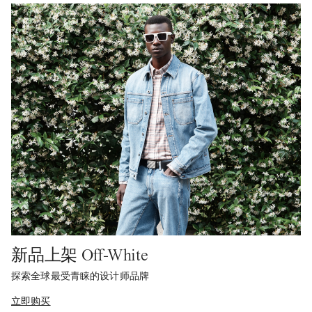
新品上架 Off-White
探索全球最受青睐的设计师品牌
立即购买