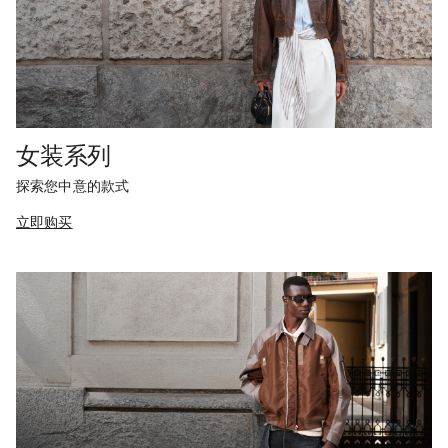
女装系列
探索您中意的款式
立即购买