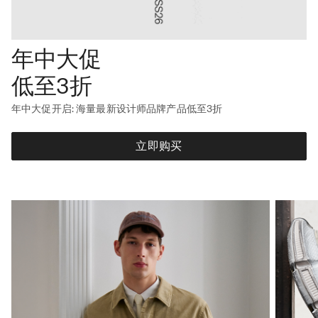
年中大促
低至3折
年中大促开启: 海量最新设计师品牌产品低至3折
立即购买