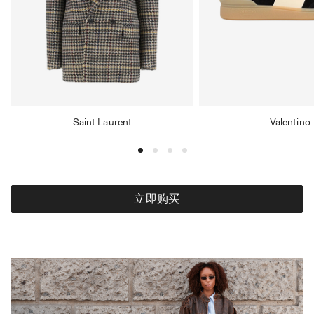
Saint Laurent
Valentino
立即购买