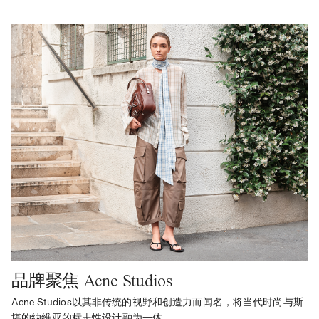
品牌聚焦 Acne Studios
Acne Studios以其非传统的视野和创造力而闻名，将当代时尚与斯
堪的纳维亚的标志性设计融为一体。