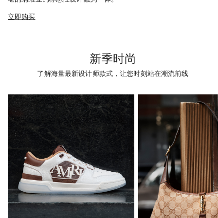
立即购买
新季时尚
了解海量最新设计师款式，让您时刻站在潮流前线