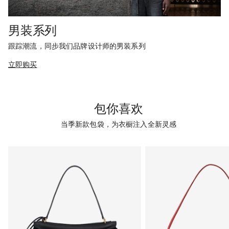
男装系列
跟踪潮流，同步我们品牌设计师的男装系列
立即购买
包你喜欢
当季新款包袋，为衣橱注入全新灵感